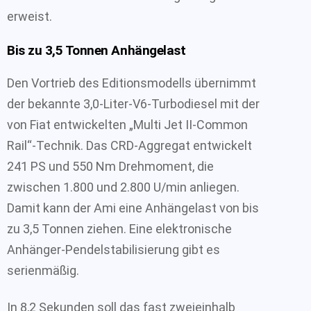
erweist.
Bis zu 3,5 Tonnen Anhängelast
Den Vortrieb des Editionsmodells übernimmt
der bekannte 3,0-Liter-V6-Turbodiesel mit der
von Fiat entwickelten „Multi Jet II-Common
Rail“-Technik. Das CRD-Aggregat entwickelt
241 PS und 550 Nm Drehmoment, die
zwischen 1.800 und 2.800 U/min anliegen.
Damit kann der Ami eine Anhängelast von bis
zu 3,5 Tonnen ziehen. Eine elektronische
Anhänger-Pendelstabilisierung gibt es
serienmäßig.
In 8,2 Sekunden soll das fast zweieinhalb