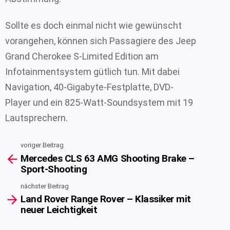
Sollte es doch einmal nicht wie gewünscht
vorangehen, können sich Passagiere des Jeep
Grand Cherokee S-Limited Edition am
Infotainmentsystem gütlich tun. Mit dabei
Navigation, 40-Gigabyte-Festplatte, DVD-
Player und ein 825-Watt-Soundsystem mit 19
Lautsprechern.
voriger Beitrag
See
Mercedes CLS 63 AMG Shooting Brake –
more
Sport-Shooting
nächster Beitrag
Land Rover Range Rover – Klassiker mit
neuer Leichtigkeit