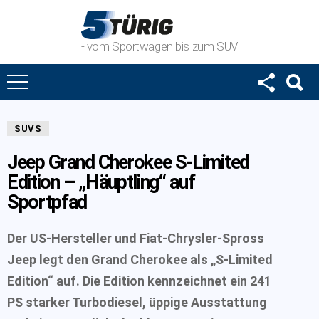
- vom Sportwagen bis zum SUV
SUVS
Jeep Grand Cherokee S-Limited
Edition – „Häuptling“ auf
Sportpfad
Der US-Hersteller und Fiat-Chrysler-Spross
Jeep legt den Grand Cherokee als „S-Limited
Edition“ auf. Die Edition kennzeichnet ein 241
PS starker Turbodiesel, üppige Ausstattung