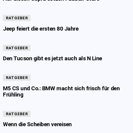
RATGEBER
Jeep feiert die ersten 80 Jahre
RATGEBER
Den Tucson gibt es jetzt auch als N Line
RATGEBER
M5 CS und Co.: BMW macht sich frisch für den
Frühling
RATGEBER
Wenn die Scheiben vereisen