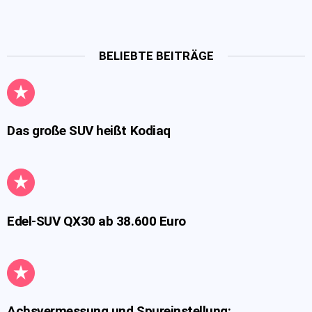
BELIEBTE BEITRÄGE
Das große SUV heißt Kodiaq
Edel-SUV QX30 ab 38.600 Euro
Achsvermessung und Spureinstellung: