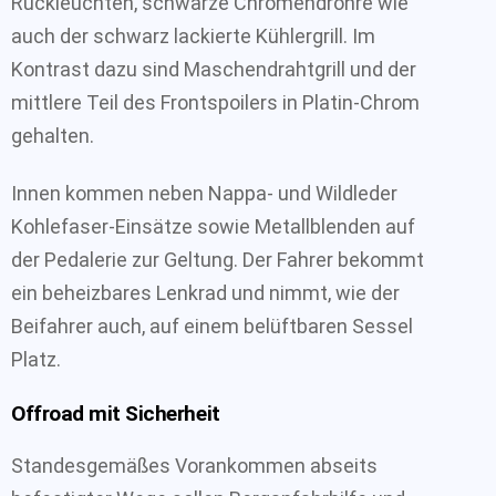
Rückleuchten, schwarze Chromendrohre wie
auch der schwarz lackierte Kühlergrill. Im
Kontrast dazu sind Maschendrahtgrill und der
mittlere Teil des Frontspoilers in Platin-Chrom
gehalten.
Innen kommen neben Nappa- und Wildleder
Kohlefaser-Einsätze sowie Metallblenden auf
der Pedalerie zur Geltung. Der Fahrer bekommt
ein beheizbares Lenkrad und nimmt, wie der
Beifahrer auch, auf einem belüftbaren Sessel
Platz.
Offroad mit Sicherheit
Standesgemäßes Vorankommen abseits