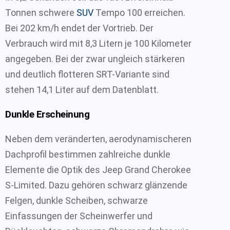
Tonnen schwere
SUV
Tempo 100 erreichen.
Bei 202 km/h endet der Vortrieb. Der
Verbrauch wird mit 8,3 Litern je 100 Kilometer
angegeben. Bei der zwar ungleich stärkeren
und deutlich flotteren SRT-Variante sind
stehen 14,1 Liter auf dem Datenblatt.
Dunkle Erscheinung
Neben dem veränderten, aerodynamischeren
Dachprofil bestimmen zahlreiche dunkle
Elemente die Optik des Jeep Grand Cherokee
S-Limited. Dazu gehören schwarz glänzende
Felgen, dunkle Scheiben, schwarze
Einfassungen der Scheinwerfer und