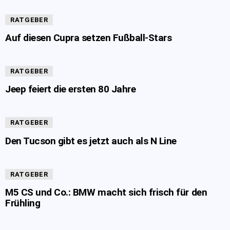
RATGEBER
Auf diesen Cupra setzen Fußball-Stars
RATGEBER
Jeep feiert die ersten 80 Jahre
RATGEBER
Den Tucson gibt es jetzt auch als N Line
RATGEBER
M5 CS und Co.: BMW macht sich frisch für den
Frühling