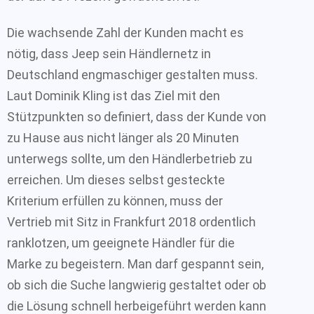
Die wachsende Zahl der Kunden macht es
nötig, dass Jeep sein Händlernetz in
Deutschland engmaschiger gestalten muss.
Laut Dominik Kling ist das Ziel mit den
Stützpunkten so definiert, dass der Kunde von
zu Hause aus nicht länger als 20 Minuten
unterwegs sollte, um den Händlerbetrieb zu
erreichen. Um dieses selbst gesteckte
Kriterium erfüllen zu können, muss der
Vertrieb mit Sitz in Frankfurt 2018 ordentlich
ranklotzen, um geeignete Händler für die
Marke zu begeistern. Man darf gespannt sein,
ob sich die Suche langwierig gestaltet oder ob
die Lösung schnell herbeigeführt werden kann