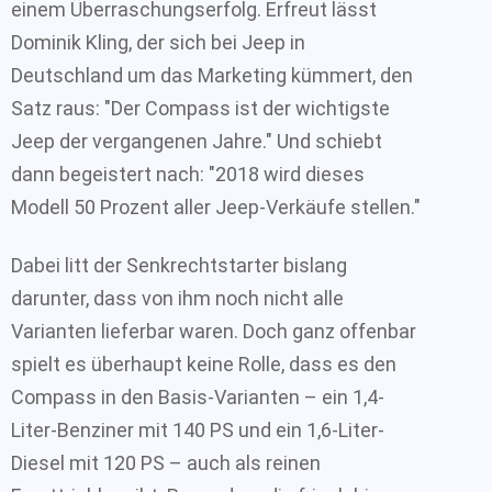
einem Überraschungserfolg. Erfreut lässt
Dominik Kling, der sich bei Jeep in
Deutschland um das Marketing kümmert, den
Satz raus: "Der Compass ist der wichtigste
Jeep der vergangenen Jahre." Und schiebt
dann begeistert nach: "2018 wird dieses
Modell 50 Prozent aller Jeep-Verkäufe stellen."
Dabei litt der Senkrechtstarter bislang
darunter, dass von ihm noch nicht alle
Varianten lieferbar waren. Doch ganz offenbar
spielt es überhaupt keine Rolle, dass es den
Compass in den Basis-Varianten – ein 1,4-
Liter-Benziner mit 140 PS und ein 1,6-Liter-
Diesel mit 120 PS – auch als reinen