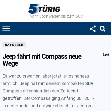
- vom Sportwagen bis zum SUV
RATGEBER
Jeep fährt mit Compass neue
(dpa)
Wege
Es war zu erwarten, aber jetzt ist es nahezu
amtlich: Jeep hat mit seinem kompakten
SUV
Compass offensichtlich den Zeitgeist
getroffen. Der Compass ging Anfang Juli 2017
in den Handel und entwickelt sich für Jeep zu