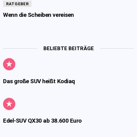
RATGEBER
Wenn die Scheiben vereisen
BELIEBTE BEITRÄGE
Das große SUV heißt Kodiaq
Edel-SUV QX30 ab 38.600 Euro