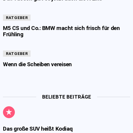
RATGEBER
M5 CS und Co.: BMW macht sich frisch für den
Frühling
RATGEBER
Wenn die Scheiben vereisen
BELIEBTE BEITRÄGE
Das große SUV heißt Kodiaq