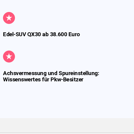
Edel-SUV QX30 ab 38.600 Euro
Achsvermessung und Spureinstellung:
Wissenswertes für Pkw-Besitzer