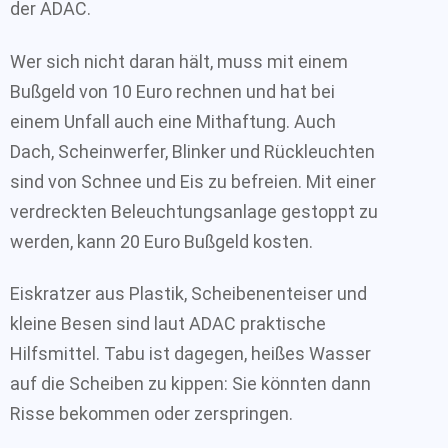
der ADAC.
Wer sich nicht daran hält, muss mit einem
Bußgeld von 10 Euro rechnen und hat bei
einem Unfall auch eine Mithaftung. Auch
Dach, Scheinwerfer, Blinker und Rückleuchten
sind von Schnee und Eis zu befreien. Mit einer
verdreckten Beleuchtungsanlage gestoppt zu
werden, kann 20 Euro Bußgeld kosten.
Eiskratzer aus Plastik, Scheibenenteiser und
kleine Besen sind laut ADAC praktische
Hilfsmittel. Tabu ist dagegen, heißes Wasser
auf die Scheiben zu kippen: Sie könnten dann
Risse bekommen oder zerspringen.