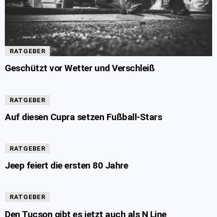
RATGEBER
Geschützt vor Wetter und Verschleiß
RATGEBER
Auf diesen Cupra setzen Fußball-Stars
RATGEBER
Jeep feiert die ersten 80 Jahre
RATGEBER
Den Tucson gibt es jetzt auch als N Line