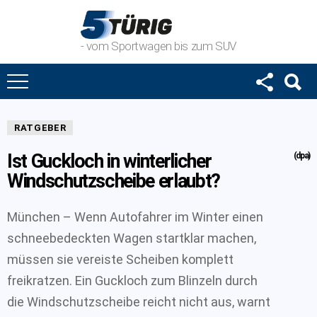
- vom Sportwagen bis zum SUV
RATGEBER
Ist Guckloch in winterlicher
(dpa)
Windschutzscheibe erlaubt?
München – Wenn Autofahrer im Winter einen
schneebedeckten Wagen startklar machen,
müssen sie vereiste Scheiben komplett
freikratzen. Ein Guckloch zum Blinzeln durch
die Windschutzscheibe reicht nicht aus, warnt