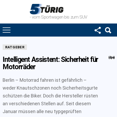
- vom Sportwagen bis zum SUV
RATGEBER
Intelligent Assistent: Sicherheit für
(dpa)
Motorräder
Berlin – Motorrad fahren ist gefährlich –
weder Knautschzonen noch Sicherheitsgurte
schützen die Biker. Doch die Hersteller rüsten
an verschiedenen Stellen auf. Seit diesem
Januar müssen alle neu typgeprüften