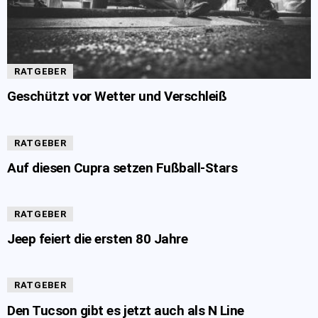
RATGEBER
Geschützt vor Wetter und Verschleiß
RATGEBER
Auf diesen Cupra setzen Fußball-Stars
RATGEBER
Jeep feiert die ersten 80 Jahre
RATGEBER
Den Tucson gibt es jetzt auch als N Line