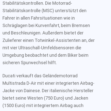
Stabilitätskontrollen. Die Motorrad-
Stabilitätskontrolle (MSC) unterstützt den
Fahrer in allen Fahrsituationen wie in
Schräglagen bei Kurvenfahrt, beim Bremsen
und Beschleunigen. Außerdem bietet der
Zulieferer einen Totwinkel-Assistenten an, der
mit vier Ultraschall-Umfeldsensoren die
Umgebung beobachtet und dem Biker beim
sicheren Spurwechsel hilft.
Ducati verkauft das Geländemotorrad
Multistrada D-Air mit einer integrierten Airbag-
Jacke von Dainese. Der italienische Hersteller
bietet seine Westen (750 Euro) und Jacken
(1500 Euro) mit integriertem Airbag auch