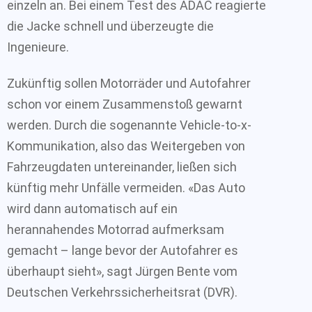
einzeln an. Bei einem Test des ADAC reagierte
die Jacke schnell und überzeugte die
Ingenieure.
Zukünftig sollen Motorräder und Autofahrer
schon vor einem Zusammenstoß gewarnt
werden. Durch die sogenannte Vehicle-to-x-
Kommunikation, also das Weitergeben von
Fahrzeugdaten untereinander, ließen sich
künftig mehr Unfälle vermeiden. «Das Auto
wird dann automatisch auf ein
herannahendes Motorrad aufmerksam
gemacht – lange bevor der Autofahrer es
überhaupt sieht», sagt Jürgen Bente vom
Deutschen Verkehrssicherheitsrat (DVR).