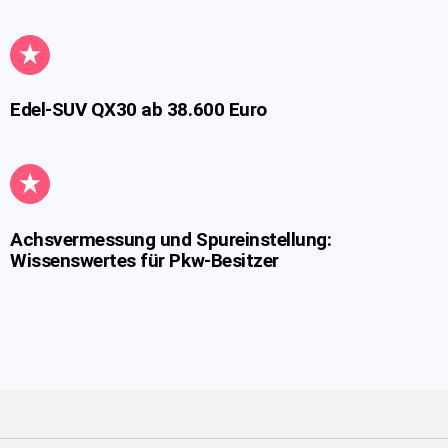
Edel-SUV QX30 ab 38.600 Euro
Achsvermessung und Spureinstellung:
Wissenswertes für Pkw-Besitzer