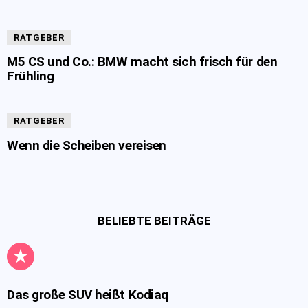
RATGEBER
M5 CS und Co.: BMW macht sich frisch für den
Frühling
RATGEBER
Wenn die Scheiben vereisen
BELIEBTE BEITRÄGE
Das große SUV heißt Kodiaq