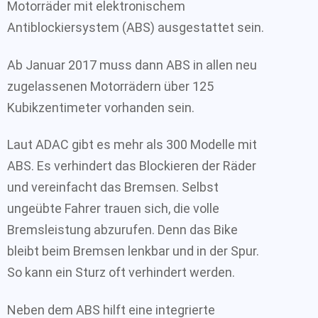
Motorräder mit elektronischem
Antiblockiersystem (ABS) ausgestattet sein.
Ab Januar 2017 muss dann ABS in allen neu
zugelassenen Motorrädern über 125
Kubikzentimeter vorhanden sein.
Laut ADAC gibt es mehr als 300 Modelle mit
ABS. Es verhindert das Blockieren der Räder
und vereinfacht das Bremsen. Selbst
ungeübte Fahrer trauen sich, die volle
Bremsleistung abzurufen. Denn das Bike
bleibt beim Bremsen lenkbar und in der Spur.
So kann ein Sturz oft verhindert werden.
Neben dem ABS hilft eine integrierte