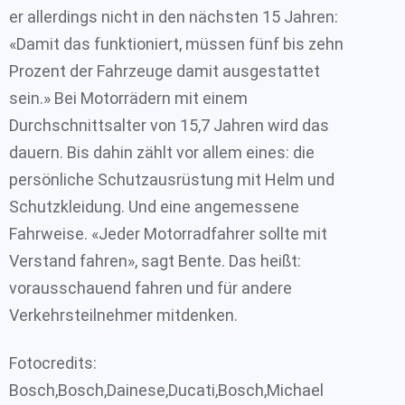
er allerdings nicht in den nächsten 15 Jahren:
«Damit das funktioniert, müssen fünf bis zehn
Prozent der Fahrzeuge damit ausgestattet
sein.» Bei Motorrädern mit einem
Durchschnittsalter von 15,7 Jahren wird das
dauern. Bis dahin zählt vor allem eines: die
persönliche Schutzausrüstung mit Helm und
Schutzkleidung. Und eine angemessene
Fahrweise. «Jeder Motorradfahrer sollte mit
Verstand fahren», sagt Bente. Das heißt:
vorausschauend fahren und für andere
Verkehrsteilnehmer mitdenken.
Fotocredits:
Bosch,Bosch,Dainese,Ducati,Bosch,Michael