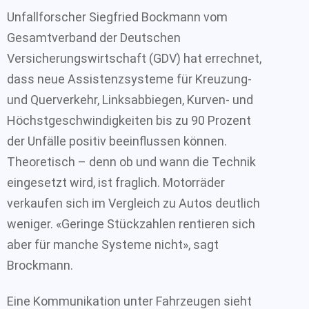
Unfallforscher Siegfried Bockmann vom
Gesamtverband der Deutschen
Versicherungswirtschaft (GDV) hat errechnet,
dass neue Assistenzsysteme für Kreuzung-
und Querverkehr, Linksabbiegen, Kurven- und
Höchstgeschwindigkeiten bis zu 90 Prozent
der Unfälle positiv beeinflussen können.
Theoretisch – denn ob und wann die Technik
eingesetzt wird, ist fraglich. Motorräder
verkaufen sich im Vergleich zu Autos deutlich
weniger. «Geringe Stückzahlen rentieren sich
aber für manche Systeme nicht», sagt
Brockmann.
Eine Kommunikation unter Fahrzeugen sieht