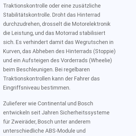
Traktionskontrolle oder eine zusätzliche
Stabilitätskontrolle. Droht das Hinterrad
durchzudrehen, drosselt die Motorelektronik
die Leistung, und das Motorrad stabilisiert
sich. Es verhindert damit das Wegrutschen in
Kurven, das Abheben des Hinterrads (Stoppie)
und ein Aufsteigen des Vorderrads (Wheelie)
beim Beschleunigen. Bei regelbaren
Traktionskontrollen kann der Fahrer das
Eingriffsniveau bestimmen.
Zulieferer wie Continental und Bosch
entwickeln seit Jahren Sicherheitssysteme
für Zweiräder, Bosch unter anderem
unterschiedliche ABS-Module und