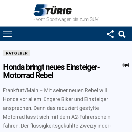
- vom Sportwagen bis zum SUV
RATGEBER
Honda bringt neues Einsteiger-
(dpa)
Motorrad Rebel
Frankfurt/Main – Mit seiner neuen Rebel will
Honda vor allem jüngere Biker und Einsteiger
ansprechen. Denn das reduziert gestylte
Motorrad lässt sich mit dem A2-Führerschein
fahren. Der flüssigkeitsgekühlte Zweizylinder-