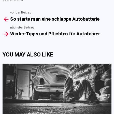
voriger Beitrag
See
So starte man eine schlappe Autobatterie
more
nächster Beitrag
Winter-Tipps und Pflichten für Autofahrer
YOU MAY ALSO LIKE