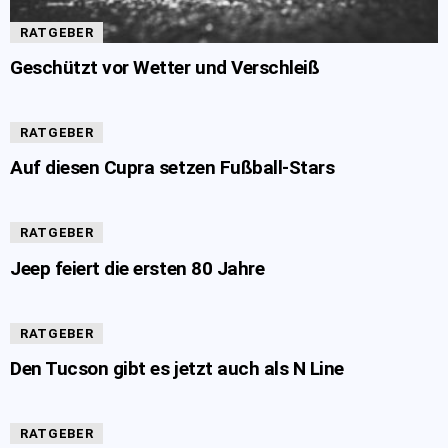
RATGEBER
Geschützt vor Wetter und Verschleiß
RATGEBER
Auf diesen Cupra setzen Fußball-Stars
RATGEBER
Jeep feiert die ersten 80 Jahre
RATGEBER
Den Tucson gibt es jetzt auch als N Line
RATGEBER