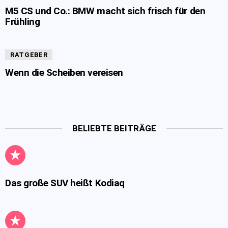
M5 CS und Co.: BMW macht sich frisch für den
Frühling
RATGEBER
Wenn die Scheiben vereisen
BELIEBTE BEITRÄGE
Das große SUV heißt Kodiaq