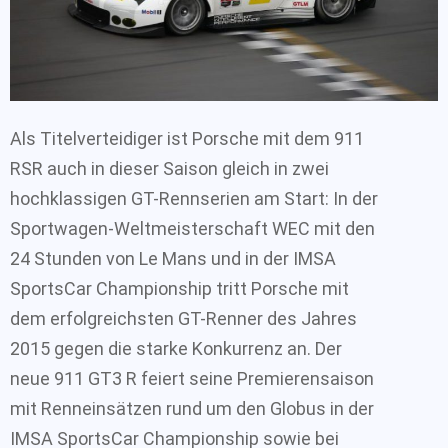
Als Titelverteidiger ist Porsche mit dem 911
RSR auch in dieser Saison gleich in zwei
hochklassigen GT-Rennserien am Start: In der
Sportwagen-Weltmeisterschaft WEC mit den
24 Stunden von Le Mans und in der IMSA
SportsCar Championship tritt Porsche mit
dem erfolgreichsten GT-Renner des Jahres
2015 gegen die starke Konkurrenz an. Der
neue 911 GT3 R feiert seine Premierensaison
mit Renneinsätzen rund um den Globus in der
IMSA SportsCar Championship sowie bei