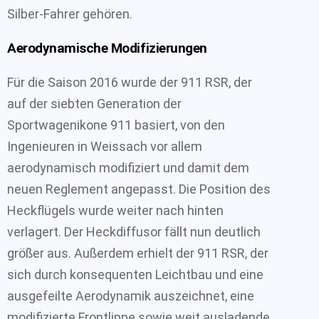
Silber-Fahrer gehören.
Aerodynamische Modifizierungen
Für die Saison 2016 wurde der 911 RSR, der
auf der siebten Generation der
Sportwagenikone 911 basiert, von den
Ingenieuren in Weissach vor allem
aerodynamisch modifiziert und damit dem
neuen Reglement angepasst. Die Position des
Heckflügels wurde weiter nach hinten
verlagert. Der Heckdiffusor fällt nun deutlich
größer aus. Außerdem erhielt der 911 RSR, der
sich durch konsequenten Leichtbau und eine
ausgefeilte Aerodynamik auszeichnet, eine
modifizierte Frontlippe sowie weit ausladende