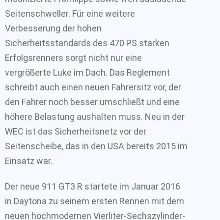
Seitenschweller. Für eine weitere
Verbesserung der hohen
Sicherheitsstandards des 470 PS starken
Erfolgsrenners sorgt nicht nur eine
vergrößerte Luke im Dach. Das Reglement
schreibt auch einen neuen Fahrersitz vor, der
den Fahrer noch besser umschließt und eine
höhere Belastung aushalten muss. Neu in der
WEC ist das Sicherheitsnetz vor der
Seitenscheibe, das in den USA bereits 2015 im
Einsatz war.
Der neue 911 GT3 R startete im Januar 2016
in Daytona zu seinem ersten Rennen mit dem
neuen hochmodernen Vierliter-Sechszylinder-