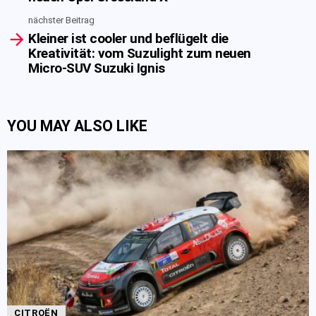
nächster Beitrag
Kleiner ist cooler und beflügelt die
Kreativität: vom Suzulight zum neuen
Micro-SUV Suzuki Ignis
YOU MAY ALSO LIKE
CITROËN