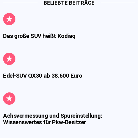
BELIEBTE BEITRÄGE
Das große SUV heißt Kodiaq
Edel-SUV QX30 ab 38.600 Euro
Achsvermessung und Spureinstellung:
Wissenswertes für Pkw-Besitzer