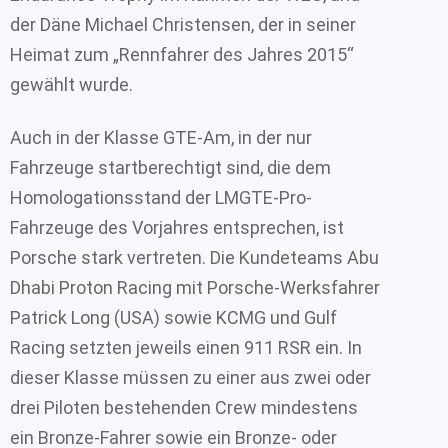
der Däne Michael Christensen, der in seiner
Heimat zum „Rennfahrer des Jahres 2015“
gewählt wurde.
Auch in der Klasse GTE-Am, in der nur
Fahrzeuge startberechtigt sind, die dem
Homologationsstand der LMGTE-Pro-
Fahrzeuge des Vorjahres entsprechen, ist
Porsche stark vertreten. Die Kundeteams Abu
Dhabi Proton Racing mit Porsche-Werksfahrer
Patrick Long (USA) sowie KCMG und Gulf
Racing setzten jeweils einen 911 RSR ein. In
dieser Klasse müssen zu einer aus zwei oder
drei Piloten bestehenden Crew mindestens
ein Bronze-Fahrer sowie ein Bronze- oder