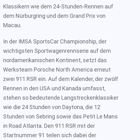
Klassikern wie dem 24-Stunden-Rennen auf
dem Nürburgring und dem Grand Prix von
Macau.
In der IMSA SportsCar Championship, der
wichtigsten Sportwagenrennserie auf dem
nordamerikanischen Kontinent, setzt das
Werksteam Porsche North America erneut
zwei 911 RSR ein. Auf dem Kalender, der zwölf
Rennen in den USA und Kanada umfasst,
stehen so bedeutende Langstreckenklassiker
wie die 24 Stunden von Daytona, die 12
Stunden von Sebring sowie das Petit Le Mans
in Road Atlanta. Den 911 RSR mit der
Startnummer 91 teilen sich dabei der