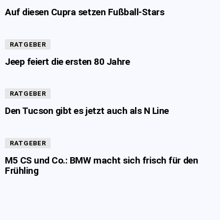
Auf diesen Cupra setzen Fußball-Stars
RATGEBER
Jeep feiert die ersten 80 Jahre
RATGEBER
Den Tucson gibt es jetzt auch als N Line
RATGEBER
M5 CS und Co.: BMW macht sich frisch für den
Frühling