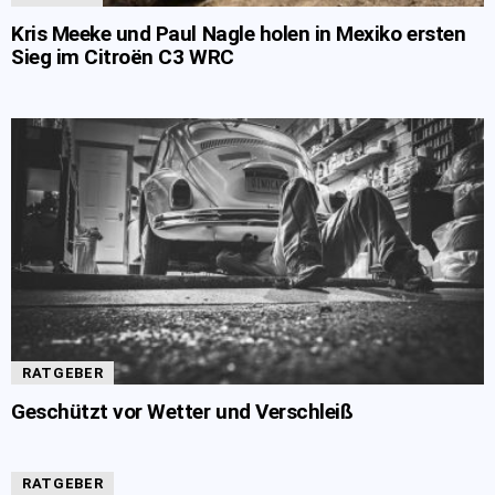
Kris Meeke und Paul Nagle holen in Mexiko ersten
Sieg im Citroën C3 WRC
RATGEBER
Geschützt vor Wetter und Verschleiß
RATGEBER