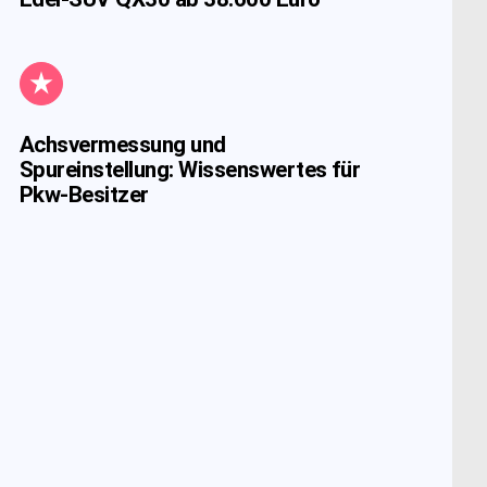
Achsvermessung und
Spureinstellung: Wissenswertes für
Pkw-Besitzer