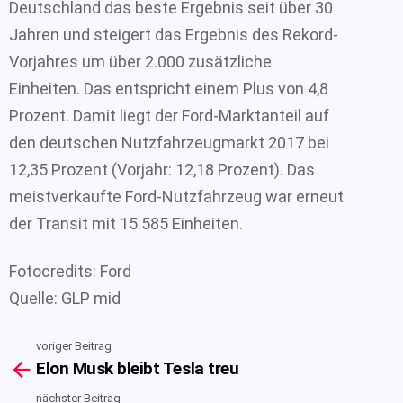
Deutschland das beste Ergebnis seit über 30
Jahren und steigert das Ergebnis des Rekord-
Vorjahres um über 2.000 zusätzliche
Einheiten. Das entspricht einem Plus von 4,8
Prozent. Damit liegt der Ford-Marktanteil auf
den deutschen Nutzfahrzeugmarkt 2017 bei
12,35 Prozent (Vorjahr: 12,18 Prozent). Das
meistverkaufte Ford-Nutzfahrzeug war erneut
der Transit mit 15.585 Einheiten.
Fotocredits: Ford
Quelle: GLP mid
voriger Beitrag
See
Elon Musk bleibt Tesla treu
more
nächster Beitrag