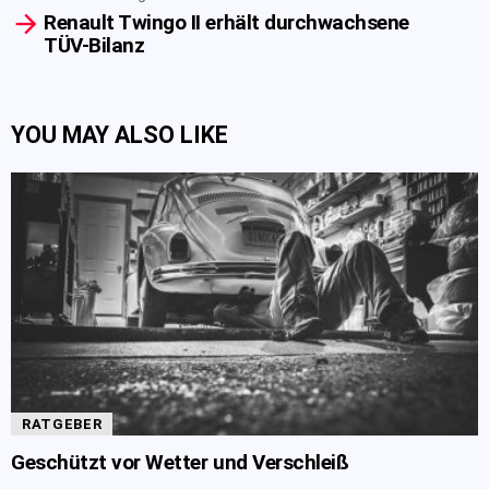
Renault Twingo II erhält durchwachsene
TÜV-Bilanz
YOU MAY ALSO LIKE
RATGEBER
Geschützt vor Wetter und Verschleiß