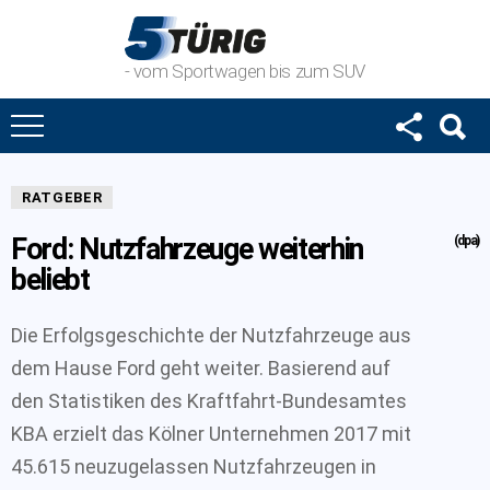
- vom Sportwagen bis zum SUV
RATGEBER
Ford: Nutzfahrzeuge weiterhin
(dpa)
beliebt
Die Erfolgsgeschichte der Nutzfahrzeuge aus
dem Hause Ford geht weiter. Basierend auf
den Statistiken des Kraftfahrt-Bundesamtes
KBA erzielt das Kölner Unternehmen 2017 mit
45.615 neuzugelassen Nutzfahrzeugen in