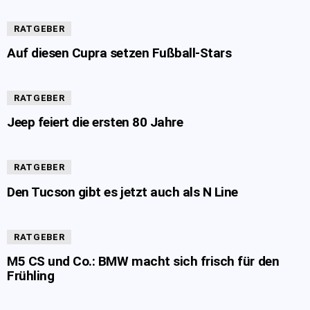
RATGEBER
Auf diesen Cupra setzen Fußball-Stars
RATGEBER
Jeep feiert die ersten 80 Jahre
RATGEBER
Den Tucson gibt es jetzt auch als N Line
RATGEBER
M5 CS und Co.: BMW macht sich frisch für den
Frühling