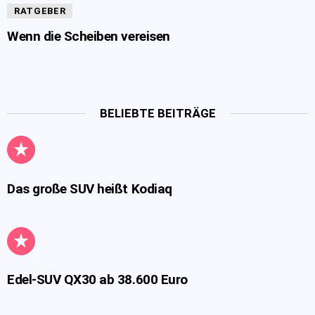
RATGEBER
Wenn die Scheiben vereisen
BELIEBTE BEITRÄGE
Das große SUV heißt Kodiaq
Edel-SUV QX30 ab 38.600 Euro