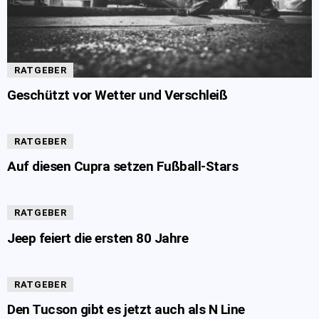
RATGEBER
Geschützt vor Wetter und Verschleiß
RATGEBER
Auf diesen Cupra setzen Fußball-Stars
RATGEBER
Jeep feiert die ersten 80 Jahre
RATGEBER
Den Tucson gibt es jetzt auch als N Line