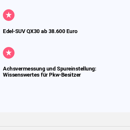
Edel-SUV QX30 ab 38.600 Euro
Achsvermessung und Spureinstellung:
Wissenswertes für Pkw-Besitzer