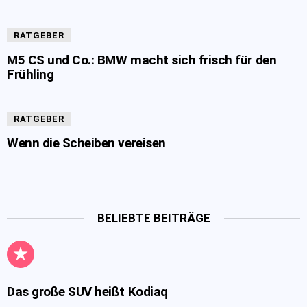
RATGEBER
M5 CS und Co.: BMW macht sich frisch für den
Frühling
RATGEBER
Wenn die Scheiben vereisen
BELIEBTE BEITRÄGE
Das große SUV heißt Kodiaq