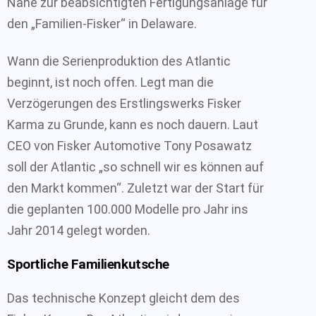
Nähe zur beabsichtigten Fertigungsanlage für
den „Familien-Fisker“ in Delaware.
Wann die Serienproduktion des Atlantic
beginnt, ist noch offen. Legt man die
Verzögerungen des Erstlingswerks Fisker
Karma zu Grunde, kann es noch dauern. Laut
CEO von Fisker Automotive Tony Posawatz
soll der Atlantic „so schnell wir es können auf
den Markt kommen“. Zuletzt war der Start für
die geplanten 100.000 Modelle pro Jahr ins
Jahr 2014 gelegt worden.
Sportliche Familienkutsche
Das technische Konzept gleicht dem des