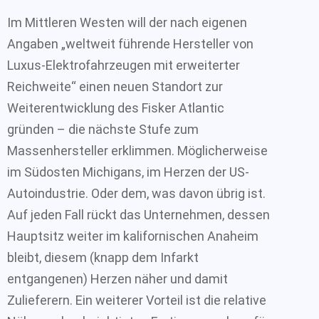
Im Mittleren Westen will der nach eigenen
Angaben „weltweit führende Hersteller von
Luxus-Elektrofahrzeugen mit erweiterter
Reichweite“ einen neuen Standort zur
Weiterentwicklung des Fisker Atlantic
gründen – die nächste Stufe zum
Massenhersteller erklimmen. Möglicherweise
im Südosten Michigans, im Herzen der US-
Autoindustrie. Oder dem, was davon übrig ist.
Auf jeden Fall rückt das Unternehmen, dessen
Hauptsitz weiter im kalifornischen Anaheim
bleibt, diesem (knapp dem Infarkt
entgangenen) Herzen näher und damit
Zulieferern. Ein weiterer Vorteil ist die relative