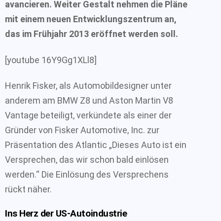
avancieren. Weiter Gestalt nehmen die Pläne
mit einem neuen Entwicklungszentrum an,
das im Frühjahr 2013 eröffnet werden soll.
[youtube 16Y9Gg1XLl8]
Henrik Fisker, als Automobildesigner unter
anderem am BMW Z8 und Aston Martin V8
Vantage beteiligt, verkündete als einer der
Gründer von Fisker Automotive, Inc. zur
Präsentation des Atlantic „Dieses Auto ist ein
Versprechen, das wir schon bald einlösen
werden.“ Die Einlösung des Versprechens
rückt näher.
Ins Herz der US-Autoindustrie