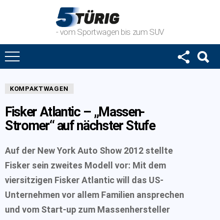
- vom Sportwagen bis zum SUV
KOMPAKTWAGEN
Fisker Atlantic – „Massen-
Stromer“ auf nächster Stufe
Auf der New York Auto Show 2012 stellte
Fisker sein zweites Modell vor: Mit dem
viersitzigen Fisker Atlantic will das US-
Unternehmen vor allem Familien ansprechen
und vom Start-up zum Massenhersteller