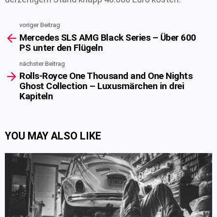
voriger Beitrag
See
Mercedes SLS AMG Black Series – Über 600
more
PS unter den Flügeln
nächster Beitrag
Rolls-Royce One Thousand and One Nights
Ghost Collection – Luxusmärchen in drei
Kapiteln
YOU MAY ALSO LIKE