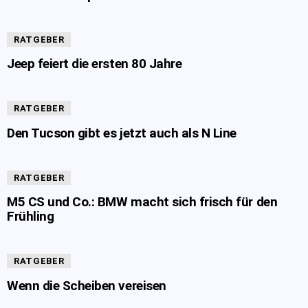
RATGEBER
Jeep feiert die ersten 80 Jahre
RATGEBER
Den Tucson gibt es jetzt auch als N Line
RATGEBER
M5 CS und Co.: BMW macht sich frisch für den
Frühling
RATGEBER
Wenn die Scheiben vereisen