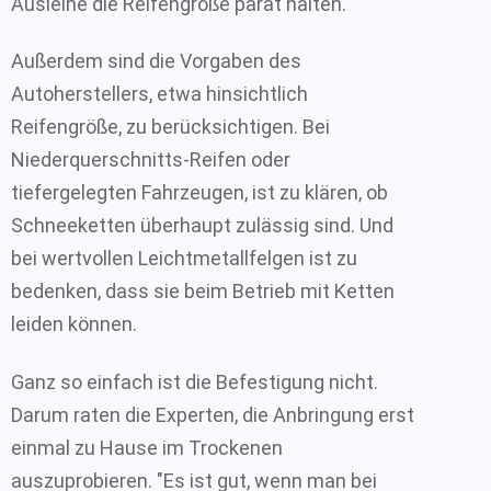
Ausleihe die Reifengröße parat halten.
Außerdem sind die Vorgaben des
Autoherstellers, etwa hinsichtlich
Reifengröße, zu berücksichtigen. Bei
Niederquerschnitts-Reifen oder
tiefergelegten Fahrzeugen, ist zu klären, ob
Schneeketten überhaupt zulässig sind. Und
bei wertvollen Leichtmetallfelgen ist zu
bedenken, dass sie beim Betrieb mit Ketten
leiden können.
Ganz so einfach ist die Befestigung nicht.
Darum raten die Experten, die Anbringung erst
einmal zu Hause im Trockenen
auszuprobieren. "Es ist gut, wenn man bei