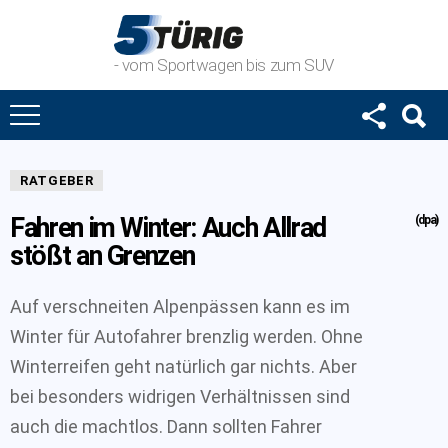
- vom Sportwagen bis zum SUV
RATGEBER
Fahren im Winter: Auch Allrad
(dpa)
stößt an Grenzen
Auf verschneiten Alpenpässen kann es im
Winter für Autofahrer brenzlig werden. Ohne
Winterreifen geht natürlich gar nichts. Aber
bei besonders widrigen Verhältnissen sind
auch die machtlos. Dann sollten Fahrer