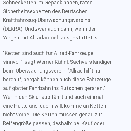
Schneeketten im Gepäck haben, raten
Sicherheitsexperten des Deutschen
Kraftfahrzeug-Überwachungsvereins
(DEKRA). Und zwar auch dann, wenn der
Wagen mit Allradantrieb ausgestattet ist.
"Ketten sind auch für Allrad-Fahrzeuge
sinnvoll", sagt Werner Kühnl, Sachverständiger
beim Überwachungsverein. "Allrad hilft nur
bergauf, bergab können auch diese Fahrzeuge
auf glatter Fahrbahn ins Rutschen geraten."
Wer in den Skiurlaub fährt und auch einmal
eine Hütte ansteuern will, komme an Ketten
nicht vorbei. Die Ketten müssen genau zur
Reifengröße passen, deshalb: bei Kauf oder