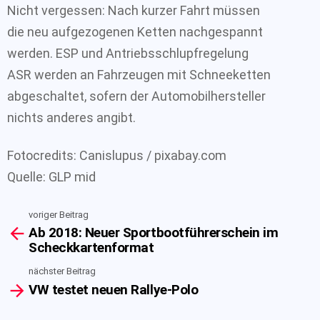
Nicht vergessen: Nach kurzer Fahrt müssen
die neu aufgezogenen Ketten nachgespannt
werden. ESP und Antriebsschlupfregelung
ASR werden an Fahrzeugen mit Schneeketten
abgeschaltet, sofern der Automobilhersteller
nichts anderes angibt.
Fotocredits: Canislupus / pixabay.com
Quelle: GLP mid
voriger Beitrag
See
Ab 2018: Neuer Sportbootführerschein im
more
Scheckkartenformat
nächster Beitrag
VW testet neuen Rallye-Polo