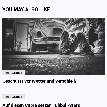
YOU MAY ALSO LIKE
RATGEBER
Geschützt vor Wetter und Verschleiß
RATGEBER
Auf diesen Cupra setzen Fußball-Stars