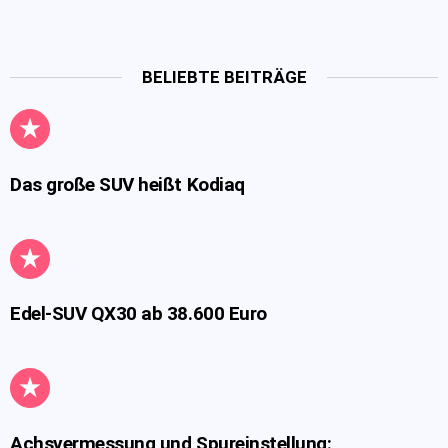
BELIEBTE BEITRÄGE
Das große SUV heißt Kodiaq
Edel-SUV QX30 ab 38.600 Euro
Achsvermessung und Spureinstellung: