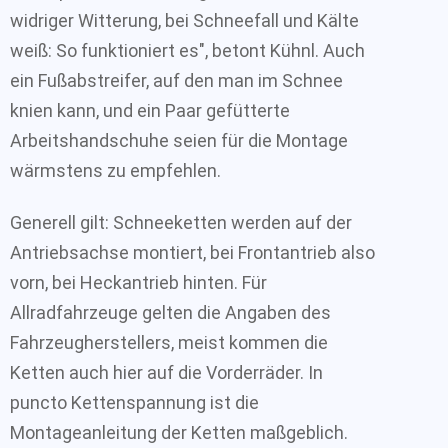
widriger Witterung, bei Schneefall und Kälte
weiß: So funktioniert es", betont Kühnl. Auch
ein Fußabstreifer, auf den man im Schnee
knien kann, und ein Paar gefütterte
Arbeitshandschuhe seien für die Montage
wärmstens zu empfehlen.
Generell gilt: Schneeketten werden auf der
Antriebsachse montiert, bei Frontantrieb also
vorn, bei Heckantrieb hinten. Für
Allradfahrzeuge gelten die Angaben des
Fahrzeugherstellers, meist kommen die
Ketten auch hier auf die Vorderräder. In
puncto Kettenspannung ist die
Montageanleitung der Ketten maßgeblich.