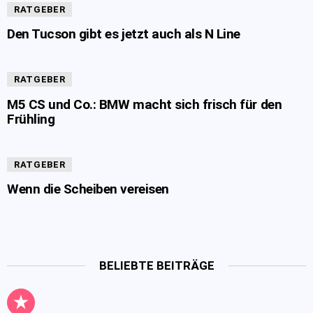
RATGEBER
Den Tucson gibt es jetzt auch als N Line
RATGEBER
M5 CS und Co.: BMW macht sich frisch für den
Frühling
RATGEBER
Wenn die Scheiben vereisen
BELIEBTE BEITRÄGE