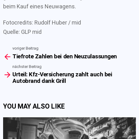
beim Kauf eines Neuwagens.
Fotocredits: Rudolf Huber / mid
Quelle: GLP mid
voriger Beitrag
See
Tiefrote Zahlen bei den Neuzulassungen
more
nächster Beitrag
Urteil: Kfz-Versicherung zahlt auch bei
Autobrand dank Grill
YOU MAY ALSO LIKE