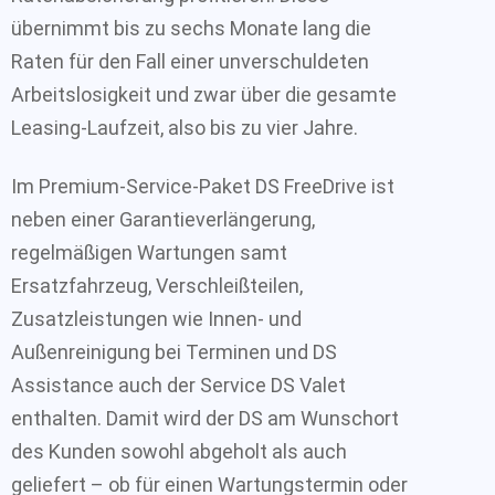
übernimmt bis zu sechs Monate lang die
Raten für den Fall einer unverschuldeten
Arbeitslosigkeit und zwar über die gesamte
Leasing-Laufzeit, also bis zu vier Jahre.
Im Premium-Service-Paket DS FreeDrive ist
neben einer Garantieverlängerung,
regelmäßigen Wartungen samt
Ersatzfahrzeug, Verschleißteilen,
Zusatzleistungen wie Innen- und
Außenreinigung bei Terminen und DS
Assistance auch der Service DS Valet
enthalten. Damit wird der DS am Wunschort
des Kunden sowohl abgeholt als auch
geliefert – ob für einen Wartungstermin oder