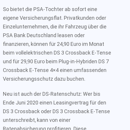
So bietet die PSA-Tochter ab sofort eine
eigene Versicherungsflat. Privatkunden oder
Einzelunternehmen, die ihr Fahrzeug über die
PSA Bank Deutschland leasen oder
finanzieren, können für 24,90 Euro im Monat
beim vollelektrischen DS 3 Crossback E-Tense
und für 29,90 Euro beim Plug-in-Hybriden DS 7
Crossback E-Tense 4×4 einen umfassenden
Versicherungsschutz dazu buchen.
Neu ist auch der DS-Ratenschutz: Wer bis
Ende Juni 2020 einen Leasingvertrag für den
DS 3 Crossback oder DS 3 Crossback E-Tense
unterschreibt, kann von einer
Ratenabsicherung profitieren. Diese