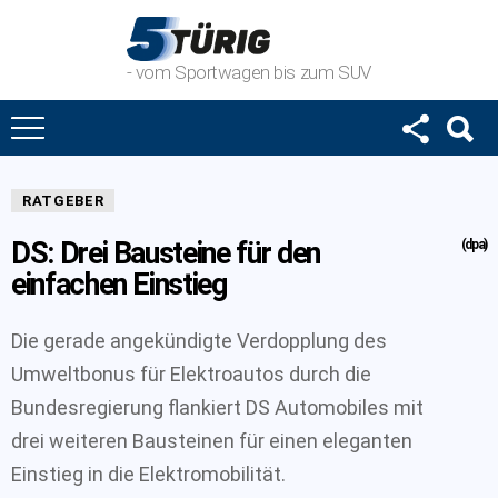
- vom Sportwagen bis zum SUV
RATGEBER
DS: Drei Bausteine für den
(dpa)
einfachen Einstieg
Die gerade angekündigte Verdopplung des
Umweltbonus für Elektroautos durch die
Bundesregierung flankiert DS Automobiles mit
drei weiteren Bausteinen für einen eleganten
Einstieg in die Elektromobilität.