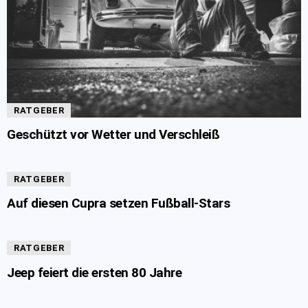
RATGEBER
Geschützt vor Wetter und Verschleiß
RATGEBER
Auf diesen Cupra setzen Fußball-Stars
RATGEBER
Jeep feiert die ersten 80 Jahre