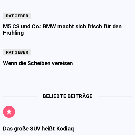
RATGEBER
M5 CS und Co.: BMW macht sich frisch für den
Frühling
RATGEBER
Wenn die Scheiben vereisen
BELIEBTE BEITRÄGE
Das große SUV heißt Kodiaq