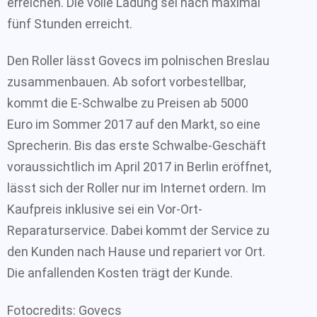
erreichen. Die volle Ladung sei nach maximal
fünf Stunden erreicht.
Den Roller lässt Govecs im polnischen Breslau
zusammenbauen. Ab sofort vorbestellbar,
kommt die E-Schwalbe zu Preisen ab 5000
Euro im Sommer 2017 auf den Markt, so eine
Sprecherin. Bis das erste Schwalbe-Geschäft
voraussichtlich im April 2017 in Berlin eröffnet,
lässt sich der Roller nur im Internet ordern. Im
Kaufpreis inklusive sei ein Vor-Ort-
Reparaturservice. Dabei kommt der Service zu
den Kunden nach Hause und repariert vor Ort.
Die anfallenden Kosten trägt der Kunde.
Fotocredits: Govecs