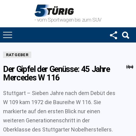
- vom Sportwagen bis zum SUV
RATGEBER
Der Gipfel der Genüsse: 45 Jahre
(dpa)
Mercedes W 116
Stuttgart – Sieben Jahre nach dem Debüt des
W 109 kam 1972 die Baureihe W 116. Sie
markierte auf den ersten Blick nur einen
weiteren Generationenschritt in der
Oberklasse des Stuttgarter Nobelherstellers.