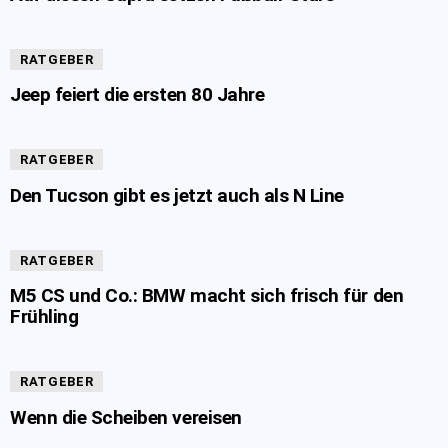
RATGEBER
Jeep feiert die ersten 80 Jahre
RATGEBER
Den Tucson gibt es jetzt auch als N Line
RATGEBER
M5 CS und Co.: BMW macht sich frisch für den
Frühling
RATGEBER
Wenn die Scheiben vereisen