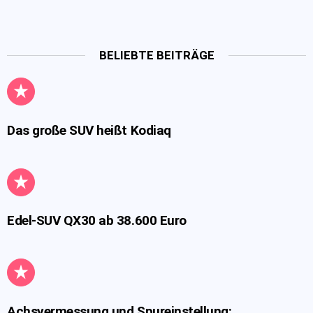
BELIEBTE BEITRÄGE
Das große SUV heißt Kodiaq
Edel-SUV QX30 ab 38.600 Euro
Achsvermessung und Spureinstellung: