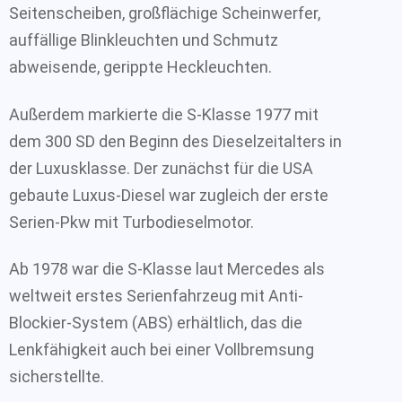
Seitenscheiben, großflächige Scheinwerfer,
auffällige Blinkleuchten und Schmutz
abweisende, gerippte Heckleuchten.
Außerdem markierte die S-Klasse 1977 mit
dem 300 SD den Beginn des Dieselzeitalters in
der Luxusklasse. Der zunächst für die USA
gebaute Luxus-Diesel war zugleich der erste
Serien-Pkw mit Turbodieselmotor.
Ab 1978 war die S-Klasse laut Mercedes als
weltweit erstes Serienfahrzeug mit Anti-
Blockier-System (ABS) erhältlich, das die
Lenkfähigkeit auch bei einer Vollbremsung
sicherstellte.