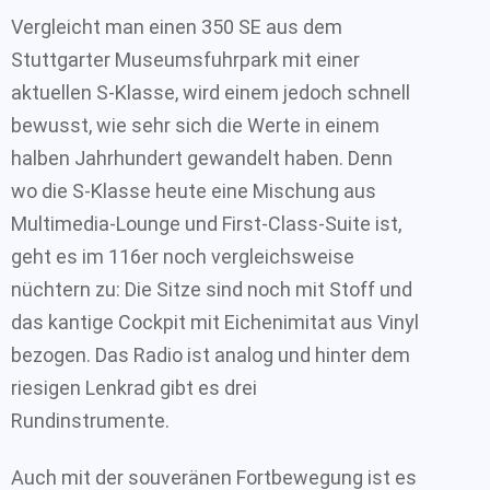
Vergleicht man einen 350 SE aus dem
Stuttgarter Museumsfuhrpark mit einer
aktuellen S-Klasse, wird einem jedoch schnell
bewusst, wie sehr sich die Werte in einem
halben Jahrhundert gewandelt haben. Denn
wo die S-Klasse heute eine Mischung aus
Multimedia-Lounge und First-Class-Suite ist,
geht es im 116er noch vergleichsweise
nüchtern zu: Die Sitze sind noch mit Stoff und
das kantige Cockpit mit Eichenimitat aus Vinyl
bezogen. Das Radio ist analog und hinter dem
riesigen Lenkrad gibt es drei
Rundinstrumente.
Auch mit der souveränen Fortbewegung ist es