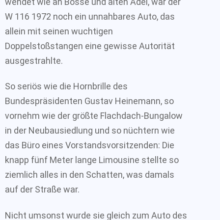
wendet wie an Bosse und alten Adel, war der
W 116 1972 noch ein unnahbares Auto, das
allein mit seinen wuchtigen
Doppelstoßstangen eine gewisse Autorität
ausgestrahlte.
So seriös wie die Hornbrille des
Bundespräsidenten Gustav Heinemann, so
vornehm wie der größte Flachdach-Bungalow
in der Neubausiedlung und so nüchtern wie
das Büro eines Vorstandsvorsitzenden: Die
knapp fünf Meter lange Limousine stellte so
ziemlich alles in den Schatten, was damals
auf der Straße war.
Nicht umsonst wurde sie gleich zum Auto des