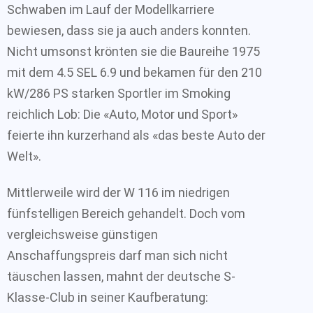
Schwaben im Lauf der Modellkarriere
bewiesen, dass sie ja auch anders konnten.
Nicht umsonst krönten sie die Baureihe 1975
mit dem 4.5 SEL 6.9 und bekamen für den 210
kW/286 PS starken Sportler im Smoking
reichlich Lob: Die «Auto, Motor und Sport»
feierte ihn kurzerhand als «das beste Auto der
Welt».
Mittlerweile wird der W 116 im niedrigen
fünfstelligen Bereich gehandelt. Doch vom
vergleichsweise günstigen
Anschaffungspreis darf man sich nicht
täuschen lassen, mahnt der deutsche S-
Klasse-Club in seiner Kaufberatung: