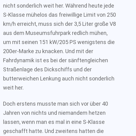
nicht sonderlich weit her. Während heute jede
S-Klasse mühelos das freiwillige Limit von 250
km/h erreicht, muss sich der 3,5 Liter große V8
aus dem Museumsfuhrpark redlich mühen,
um mit seinen 151 kW/205 PS wenigstens die
200er-Marke zu knacken. Und mit der
Fahrdynamik ist es bei der sänftengleichen
Straßenlage des Dickschiffs und der
butterweichen Lenkung auch nicht sonderlich
weit her.
Doch erstens musste man sich vor über 40
Jahren von nichts und niemandem hetzen
lassen, wenn man es mal in eine S-Klasse
geschafft hatte. Und zweitens hatten die