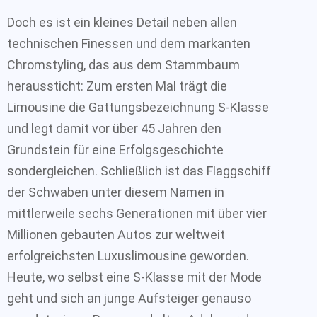
Doch es ist ein kleines Detail neben allen
technischen Finessen und dem markanten
Chromstyling, das aus dem Stammbaum
heraussticht: Zum ersten Mal trägt die
Limousine die Gattungsbezeichnung S-Klasse
und legt damit vor über 45 Jahren den
Grundstein für eine Erfolgsgeschichte
sondergleichen. Schließlich ist das Flaggschiff
der Schwaben unter diesem Namen in
mittlerweile sechs Generationen mit über vier
Millionen gebauten Autos zur weltweit
erfolgreichsten Luxuslimousine geworden.
Heute, wo selbst eine S-Klasse mit der Mode
geht und sich an junge Aufsteiger genauso