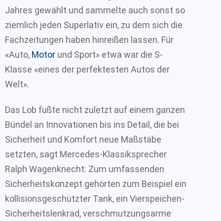
Jahres gewählt und sammelte auch sonst so
ziemlich jeden Superlativ ein, zu dem sich die
Fachzeitungen haben hinreißen lassen. Für
«Auto,
Motor
und Sport» etwa war die S-
Klasse «eines der perfektesten Autos der
Welt».
Das Lob fußte nicht zuletzt auf einem ganzen
Bündel an Innovationen bis ins Detail, die bei
Sicherheit und Komfort neue Maßstäbe
setzten, sagt Mercedes-Klassiksprecher
Ralph Wagenknecht: Zum umfassenden
Sicherheitskonzept gehörten zum Beispiel ein
kollisionsgeschützter Tank, ein Vierspeichen-
Sicherheitslenkrad, verschmutzungsarme