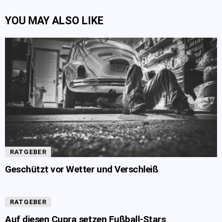
YOU MAY ALSO LIKE
RATGEBER
Geschützt vor Wetter und Verschleiß
RATGEBER
Auf diesen Cupra setzen Fußball-Stars