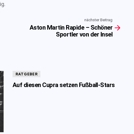
ig.
nächster Beitrag
Aston Martin Rapide – Schöner
Sportler von der Insel
RATGEBER
Auf diesen Cupra setzen Fußball-Stars