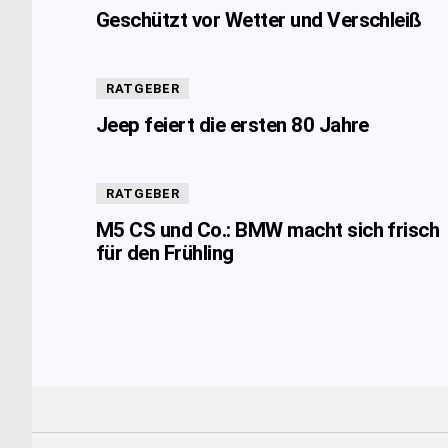
Geschützt vor Wetter und Verschleiß
RATGEBER
Jeep feiert die ersten 80 Jahre
RATGEBER
M5 CS und Co.: BMW macht sich frisch
für den Frühling