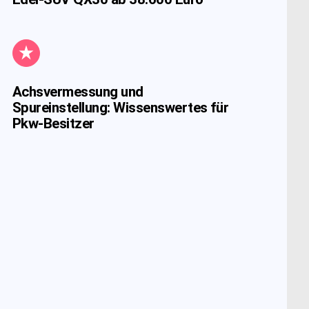
Achsvermessung und
Spureinstellung: Wissenswertes für
Pkw-Besitzer