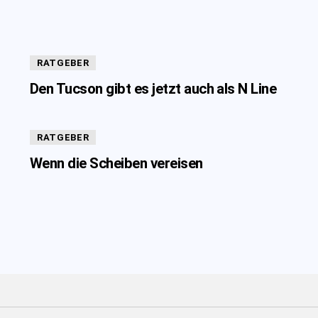
RATGEBER
Den Tucson gibt es jetzt auch als N Line
RATGEBER
Wenn die Scheiben vereisen