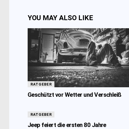
YOU MAY ALSO LIKE
RATGEBER
Geschützt vor Wetter und Verschleiß
RATGEBER
Jeep feiert die ersten 80 Jahre