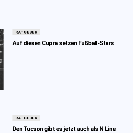
RATGEBER
Auf diesen Cupra setzen Fußball-Stars
RATGEBER
Den Tucson gibt es jetzt auch als N Line