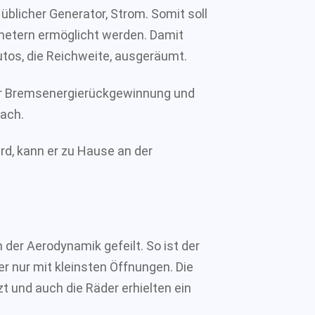
 üblicher Generator, Strom. Somit soll
metern ermöglicht werden. Damit
utos, die Reichweite, ausgeräumt.
er Bremsenergierückgewinnung und
ach.
rd, kann er zu Hause an der
der Aerodynamik gefeilt. So ist der
r nur mit kleinsten Öffnungen. Die
 und auch die Räder erhielten ein