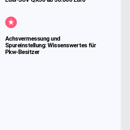
Achsvermessung und
Spureinstellung: Wissenswertes für
Pkw-Besitzer