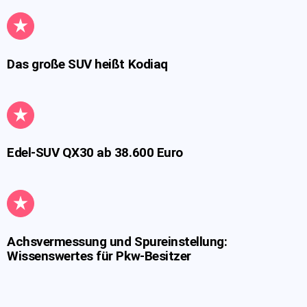
Das große SUV heißt Kodiaq
Edel-SUV QX30 ab 38.600 Euro
Achsvermessung und Spureinstellung:
Wissenswertes für Pkw-Besitzer