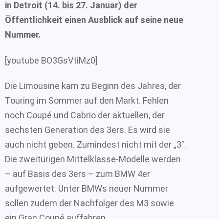
in Detroit (14. bis 27. Januar) der
Öffentlichkeit einen Ausblick auf seine neue
Nummer.
[youtube BO3GsVtiMz0]
Die Limousine kam zu Beginn des Jahres, der
Touring im Sommer auf den Markt. Fehlen
noch Coupé und Cabrio der aktuellen, der
sechsten Generation des 3ers. Es wird sie
auch nicht geben. Zumindest nicht mit der „3″.
Die zweitürigen Mittelklasse-Modelle werden
– auf Basis des 3ers – zum BMW 4er
aufgewertet. Unter BMWs neuer Nummer
sollen zudem der Nachfolger des M3 sowie
ein Gran Coupé auffahren.