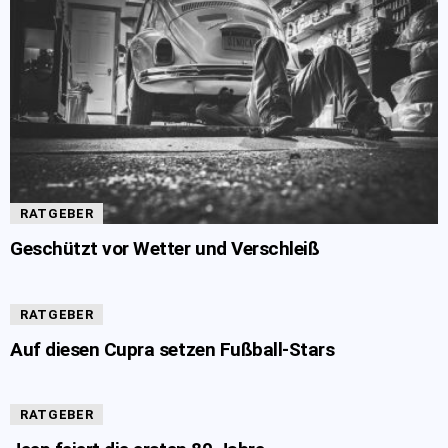
RATGEBER
Geschützt vor Wetter und Verschleiß
RATGEBER
Auf diesen Cupra setzen Fußball-Stars
RATGEBER