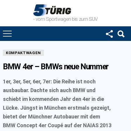
- vom Sportwagen bis zum SUV
KOMPAKTWAGEN
BMW 4er – BMWs neue Nummer
1er, 3er, 5er, 6er, 7er: Die Reihe ist noch
ausbaubar. Dachte sich auch BMW und
schiebt im kommenden Jahr den 4er in die
Lücke. Jüngst in München erstmals gezeigt,
bietet der Münchner Autobauer mit dem
BMW Concept 4er Coupé auf der NAIAS 2013