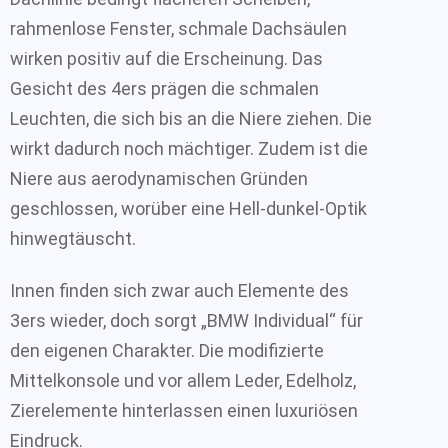
rahmenlose Fenster, schmale Dachsäulen
wirken positiv auf die Erscheinung. Das
Gesicht des 4ers prägen die schmalen
Leuchten, die sich bis an die Niere ziehen. Die
wirkt dadurch noch mächtiger. Zudem ist die
Niere aus aerodynamischen Gründen
geschlossen, worüber eine Hell-dunkel-Optik
hinwegtäuscht.
Innen finden sich zwar auch Elemente des
3ers wieder, doch sorgt „BMW Individual“ für
den eigenen Charakter. Die modifizierte
Mittelkonsole und vor allem Leder, Edelholz,
Zierelemente hinterlassen einen luxuriösen
Eindruck.