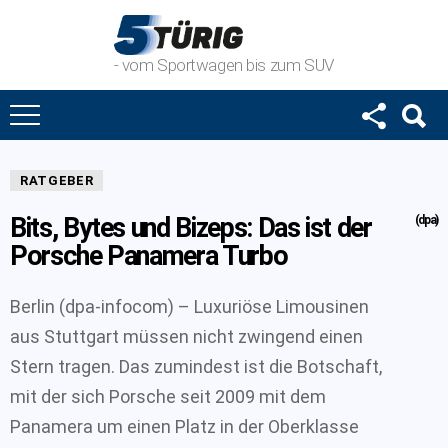
- vom Sportwagen bis zum SUV
RATGEBER
Bits, Bytes und Bizeps: Das ist der
(dpa)
Porsche Panamera Turbo
Berlin (dpa-infocom) – Luxuriöse Limousinen
aus Stuttgart müssen nicht zwingend einen
Stern tragen. Das zumindest ist die Botschaft,
mit der sich Porsche seit 2009 mit dem
Panamera um einen Platz in der Oberklasse