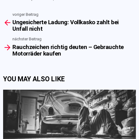
voriger Beitrag
See
Ungesicherte Ladung: Vollkasko zahlt bei
more
Unfall nicht
nächster Beitrag
Rauchzeichen richtig deuten – Gebrauchte
Motorräder kaufen
YOU MAY ALSO LIKE