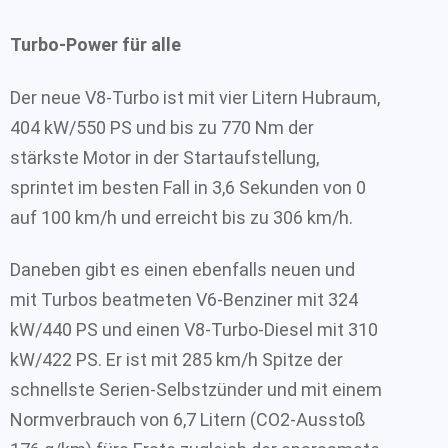
Turbo-Power für alle
Der neue V8-Turbo ist mit vier Litern Hubraum,
404 kW/550 PS und bis zu 770 Nm der
stärkste Motor in der Startaufstellung,
sprintet im besten Fall in 3,6 Sekunden von 0
auf 100 km/h und erreicht bis zu 306 km/h.
Daneben gibt es einen ebenfalls neuen und
mit Turbos beatmeten V6-Benziner mit 324
kW/440 PS und einen V8-Turbo-Diesel mit 310
kW/422 PS. Er ist mit 285 km/h Spitze der
schnellste Serien-Selbstzünder und mit einem
Normverbrauch von 6,7 Litern (CO2-Ausstoß