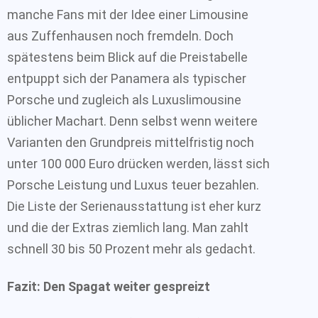
manche Fans mit der Idee einer Limousine
aus Zuffenhausen noch fremdeln. Doch
spätestens beim Blick auf die Preistabelle
entpuppt sich der Panamera als typischer
Porsche und zugleich als Luxuslimousine
üblicher Machart. Denn selbst wenn weitere
Varianten den Grundpreis mittelfristig noch
unter 100 000 Euro drücken werden, lässt sich
Porsche Leistung und Luxus teuer bezahlen.
Die Liste der Serienausstattung ist eher kurz
und die der Extras ziemlich lang. Man zahlt
schnell 30 bis 50 Prozent mehr als gedacht.
Fazit: Den Spagat weiter gespreizt