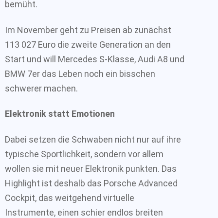
bemüht.
Im November geht zu Preisen ab zunächst
113 027 Euro die zweite Generation an den
Start und will Mercedes S-Klasse, Audi A8 und
BMW 7er das Leben noch ein bisschen
schwerer machen.
Elektronik statt Emotionen
Dabei setzen die Schwaben nicht nur auf ihre
typische Sportlichkeit, sondern vor allem
wollen sie mit neuer Elektronik punkten. Das
Highlight ist deshalb das Porsche Advanced
Cockpit, das weitgehend virtuelle
Instrumente, einen schier endlos breiten