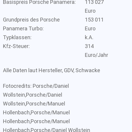
Basispreis Porsche Panamera:
113 027
Euro
Grundpreis des Porsche
153 011
Panamera Turbo:
Euro
Typklassen:
k.A.
Kfz-Steuer:
314
Euro/Jahr
Alle Daten laut Hersteller, GDV, Schwacke
Fotocredits: Porsche/Daniel
Wollstein,Porsche/Daniel
Wollstein,Porsche/Manuel
Hollenbach,Porsche/Manuel
Hollenbach,Porsche/Manuel
Hollenbach,Porsche/Daniel Wollstein