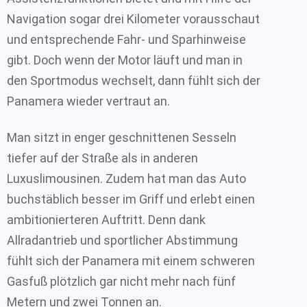
Navigation sogar drei Kilometer vorausschaut
und entsprechende Fahr- und Sparhinweise
gibt. Doch wenn der Motor läuft und man in
den Sportmodus wechselt, dann fühlt sich der
Panamera wieder vertraut an.
Man sitzt in enger geschnittenen Sesseln
tiefer auf der Straße als in anderen
Luxuslimousinen. Zudem hat man das Auto
buchstäblich besser im Griff und erlebt einen
ambitionierteren Auftritt. Denn dank
Allradantrieb und sportlicher Abstimmung
fühlt sich der Panamera mit einem schweren
Gasfuß plötzlich gar nicht mehr nach fünf
Metern und zwei Tonnen an.