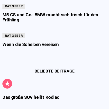
RATGEBER
M5 CS und Co.: BMW macht sich frisch für den
Frühling
RATGEBER
Wenn die Scheiben vereisen
BELIEBTE BEITRÄGE
Das große SUV heißt Kodiaq