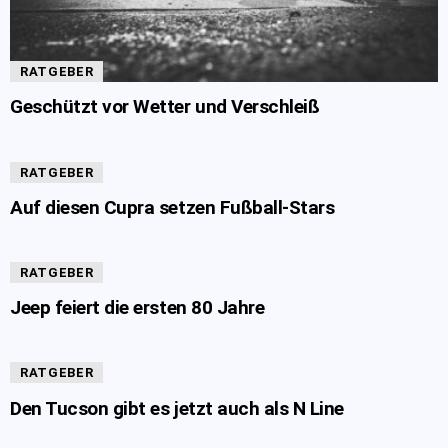
RATGEBER
Geschützt vor Wetter und Verschleiß
RATGEBER
Auf diesen Cupra setzen Fußball-Stars
RATGEBER
Jeep feiert die ersten 80 Jahre
RATGEBER
Den Tucson gibt es jetzt auch als N Line