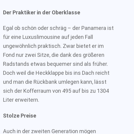
Der Praktiker in der Oberklasse
Egal ob schön oder schräg – der Panamera ist
für eine Luxuslimousine auf jeden Fall
ungewöhnlich praktisch. Zwar bietet er im
Fond nur zwei Sitze, die dank des größeren
Radstands etwas bequemer sind als früher.
Doch weil die Heckklappe bis ins Dach reicht
und man die Rückbank umlegen kann, lässt
sich der Kofferraum von 495 auf bis zu 1304
Liter erweitern.
Stolze Preise
Auch in der zweiten Generation mögen