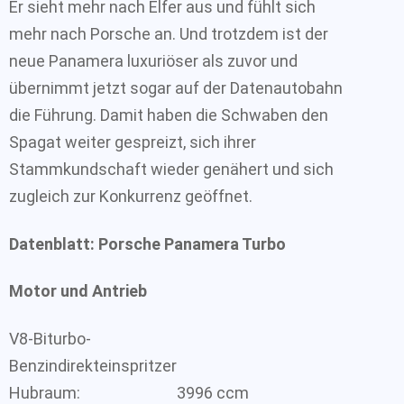
Er sieht mehr nach Elfer aus und fühlt sich
mehr nach Porsche an. Und trotzdem ist der
neue Panamera luxuriöser als zuvor und
übernimmt jetzt sogar auf der Datenautobahn
die Führung. Damit haben die Schwaben den
Spagat weiter gespreizt, sich ihrer
Stammkundschaft wieder genähert und sich
zugleich zur Konkurrenz geöffnet.
Datenblatt: Porsche Panamera Turbo
Motor und Antrieb
V8-Biturbo-
Benzindirekteinspritzer
Hubraum:
3996 ccm