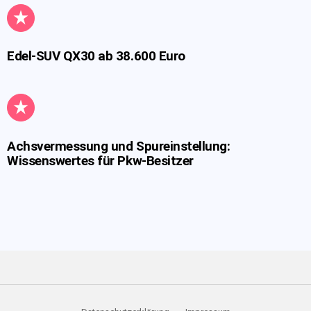
Edel-SUV QX30 ab 38.600 Euro
Achsvermessung und Spureinstellung:
Wissenswertes für Pkw-Besitzer