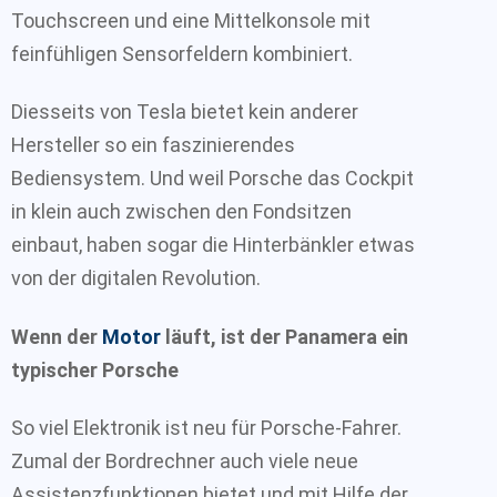
Touchscreen und eine Mittelkonsole mit
feinfühligen Sensorfeldern kombiniert.
Diesseits von Tesla bietet kein anderer
Hersteller so ein faszinierendes
Bediensystem. Und weil Porsche das Cockpit
in klein auch zwischen den Fondsitzen
einbaut, haben sogar die Hinterbänkler etwas
von der digitalen Revolution.
Wenn der
Motor
läuft, ist der Panamera ein
typischer Porsche
So viel Elektronik ist neu für Porsche-Fahrer.
Zumal der Bordrechner auch viele neue
Assistenzfunktionen bietet und mit Hilfe der