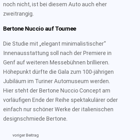
noch nicht, ist bei diesem Auto auch eher
zweitrangig.
Bertone Nuccio auf Tournee
Die Studie mit „elegant minimalistischer“
Innenausstattung soll nach der Premiere in
Genf auf weiteren Messebühnen brillieren.
Höhepunkt dürfte die Gala zum 100-jährigen
Jubiläum im Turiner Automuseum werden.
Hier steht der Bertone Nuccio Concept am
vorläufigen Ende der Reihe spektakulärer oder
einfach nur schöner Werke der italienischen
designschmiede Bertone.
voriger Beitrag
See