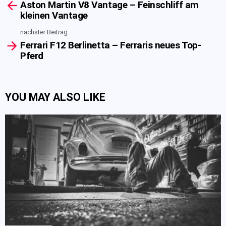
Aston Martin V8 Vantage – Feinschliff am
more
kleinen Vantage
nächster Beitrag
Ferrari F12 Berlinetta – Ferraris neues Top-
Pferd
YOU MAY ALSO LIKE