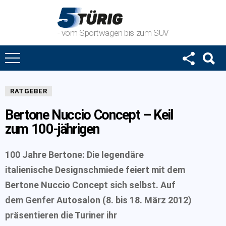
- vom Sportwagen bis zum SUV
RATGEBER
Bertone Nuccio Concept – Keil
zum 100-jährigen
100 Jahre Bertone: Die legendäre
italienische Designschmiede feiert mit dem
Bertone Nuccio Concept sich selbst. Auf
dem Genfer Autosalon (8. bis 18. März 2012)
präsentieren die Turiner ihr