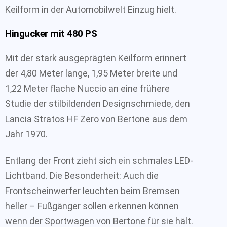
Keilform in der Automobilwelt Einzug hielt.
Hingucker mit 480 PS
Mit der stark ausgeprägten Keilform erinnert
der 4,80 Meter lange, 1,95 Meter breite und
1,22 Meter flache Nuccio an eine frühere
Studie der stilbildenden Designschmiede, den
Lancia Stratos HF Zero von Bertone aus dem
Jahr 1970.
Entlang der Front zieht sich ein schmales LED-
Lichtband. Die Besonderheit: Auch die
Frontscheinwerfer leuchten beim Bremsen
heller – Fußgänger sollen erkennen können
wenn der Sportwagen von Bertone für sie hält.