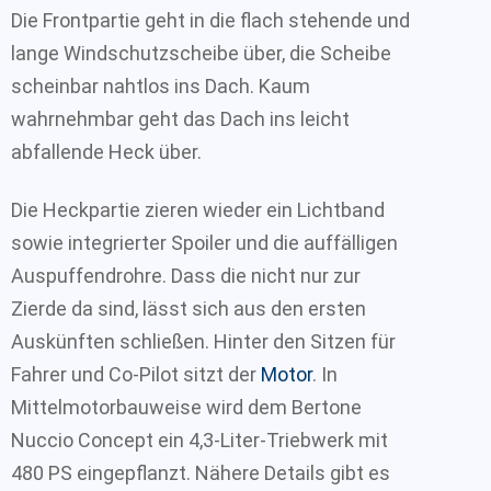
Die Frontpartie geht in die flach stehende und
lange Windschutzscheibe über, die Scheibe
scheinbar nahtlos ins Dach. Kaum
wahrnehmbar geht das Dach ins leicht
abfallende Heck über.
Die Heckpartie zieren wieder ein Lichtband
sowie integrierter Spoiler und die auffälligen
Auspuffendrohre. Dass die nicht nur zur
Zierde da sind, lässt sich aus den ersten
Auskünften schließen. Hinter den Sitzen für
Fahrer und Co-Pilot sitzt der
Motor
. In
Mittelmotorbauweise wird dem Bertone
Nuccio Concept ein 4,3-Liter-Triebwerk mit
480 PS eingepflanzt. Nähere Details gibt es