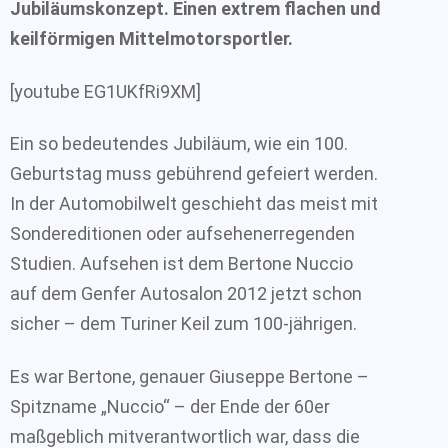
Jubiläumskonzept. Einen extrem flachen und
keilförmigen Mittelmotorsportler.
[youtube EG1UKfRi9XM]
Ein so bedeutendes Jubiläum, wie ein 100.
Geburtstag muss gebührend gefeiert werden.
In der Automobilwelt geschieht das meist mit
Sondereditionen oder aufsehenerregenden
Studien. Aufsehen ist dem Bertone Nuccio
auf dem Genfer Autosalon 2012 jetzt schon
sicher – dem Turiner Keil zum 100-jährigen.
Es war Bertone, genauer Giuseppe Bertone –
Spitzname „Nuccio“ – der Ende der 60er
maßgeblich mitverantwortlich war, dass die