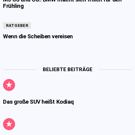
Frühling
RATGEBER
Wenn die Scheiben vereisen
BELIEBTE BEITRÄGE
Das große SUV heißt Kodiaq