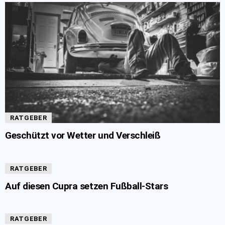
RATGEBER
Geschützt vor Wetter und Verschleiß
RATGEBER
Auf diesen Cupra setzen Fußball-Stars
RATGEBER