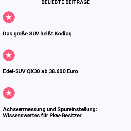
BELIEBTE BEITRÄGE
Das große SUV heißt Kodiaq
Edel-SUV QX30 ab 38.600 Euro
Achsvermessung und Spureinstellung:
Wissenswertes für Pkw-Besitzer