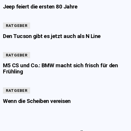
Jeep feiert die ersten 80 Jahre
RATGEBER
Den Tucson gibt es jetzt auch als N Line
RATGEBER
M5 CS und Co.: BMW macht sich frisch für den
Frühling
RATGEBER
Wenn die Scheiben vereisen