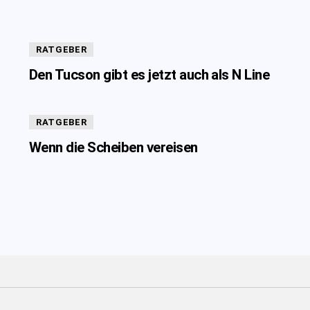
RATGEBER
Den Tucson gibt es jetzt auch als N Line
RATGEBER
Wenn die Scheiben vereisen