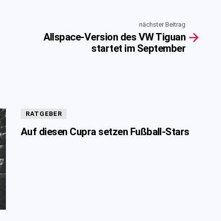
nächster Beitrag
Allspace-Version des VW Tiguan
startet im September
RATGEBER
Auf diesen Cupra setzen Fußball-Stars