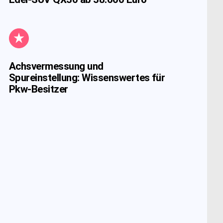
Achsvermessung und
Spureinstellung: Wissenswertes für
Pkw-Besitzer