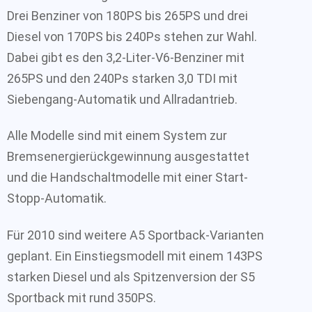
Drei Benziner von 180PS bis 265PS und drei
Diesel von 170PS bis 240Ps stehen zur Wahl.
Dabei gibt es den 3,2-Liter-V6-Benziner mit
265PS und den 240Ps starken 3,0 TDI mit
Siebengang-Automatik und Allradantrieb.
Alle Modelle sind mit einem System zur
Bremsenergierückgewinnung ausgestattet
und die Handschaltmodelle mit einer Start-
Stopp-Automatik.
Für 2010 sind weitere A5 Sportback-Varianten
geplant. Ein Einstiegsmodell mit einem 143PS
starken Diesel und als Spitzenversion der S5
Sportback mit rund 350PS.