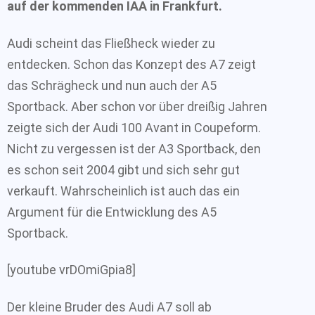
auf der kommenden IAA in Frankfurt.
Audi scheint das Fließheck wieder zu
entdecken. Schon das Konzept des A7 zeigt
das Schrägheck und nun auch der A5
Sportback. Aber schon vor über dreißig Jahren
zeigte sich der Audi 100 Avant in Coupeform.
Nicht zu vergessen ist der A3 Sportback, den
es schon seit 2004 gibt und sich sehr gut
verkauft. Wahrscheinlich ist auch das ein
Argument für die Entwicklung des A5
Sportback.
[youtube vrDOmiGpia8]
Der kleine Bruder des Audi A7 soll ab