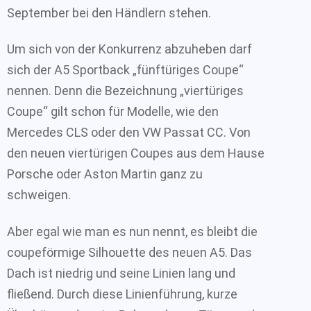
September bei den Händlern stehen.
Um sich von der Konkurrenz abzuheben darf
sich der A5 Sportback „fünftüriges Coupe“
nennen. Denn die Bezeichnung „viertüriges
Coupe“ gilt schon für Modelle, wie den
Mercedes CLS oder den VW Passat CC. Von
den neuen viertürigen Coupes aus dem Hause
Porsche oder Aston Martin ganz zu
schweigen.
Aber egal wie man es nun nennt, es bleibt die
coupeförmige Silhouette des neuen A5. Das
Dach ist niedrig und seine Linien lang und
fließend. Durch diese Linienführung, kurze