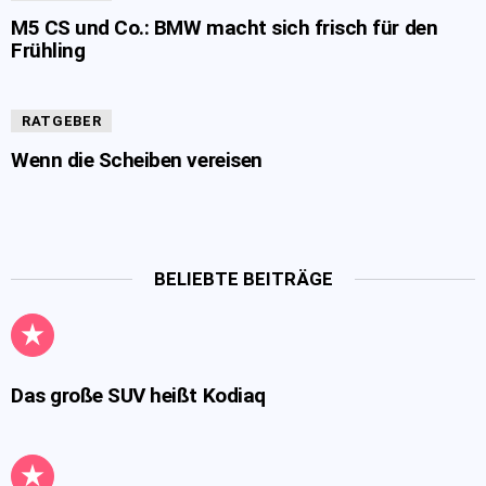
M5 CS und Co.: BMW macht sich frisch für den
Frühling
RATGEBER
Wenn die Scheiben vereisen
BELIEBTE BEITRÄGE
Das große SUV heißt Kodiaq