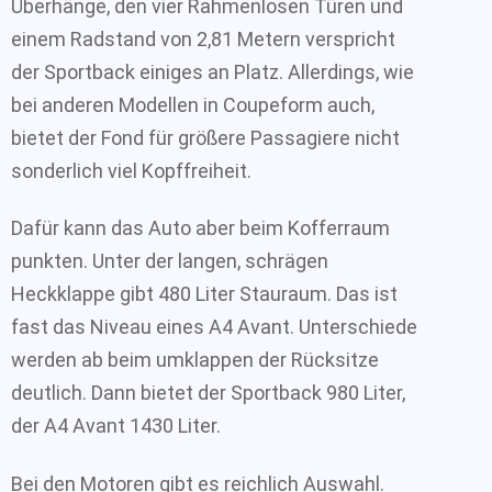
Überhänge, den vier Rahmenlosen Türen und
einem Radstand von 2,81 Metern verspricht
der Sportback einiges an Platz. Allerdings, wie
bei anderen Modellen in Coupeform auch,
bietet der Fond für größere Passagiere nicht
sonderlich viel Kopffreiheit.
Dafür kann das Auto aber beim Kofferraum
punkten. Unter der langen, schrägen
Heckklappe gibt 480 Liter Stauraum. Das ist
fast das Niveau eines A4 Avant. Unterschiede
werden ab beim umklappen der Rücksitze
deutlich. Dann bietet der Sportback 980 Liter,
der A4 Avant 1430 Liter.
Bei den Motoren gibt es reichlich Auswahl.