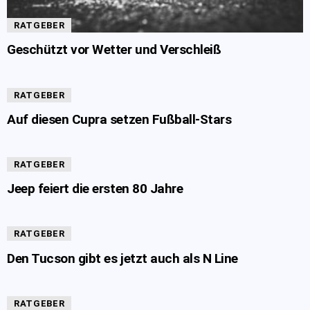
RATGEBER
Geschützt vor Wetter und Verschleiß
RATGEBER
Auf diesen Cupra setzen Fußball-Stars
RATGEBER
Jeep feiert die ersten 80 Jahre
RATGEBER
Den Tucson gibt es jetzt auch als N Line
RATGEBER