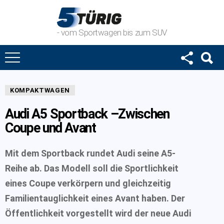
- vom Sportwagen bis zum SUV
KOMPAKTWAGEN
Audi A5 Sportback –Zwischen
Coupe und Avant
Mit dem Sportback rundet Audi seine A5-
Reihe ab. Das Modell soll die Sportlichkeit
eines Coupe verkörpern und gleichzeitig
Familientauglichkeit eines Avant haben. Der
Öffentlichkeit vorgestellt wird der neue Audi