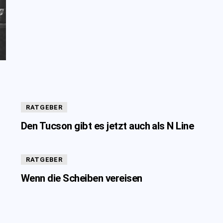
RATGEBER
Den Tucson gibt es jetzt auch als N Line
RATGEBER
Wenn die Scheiben vereisen