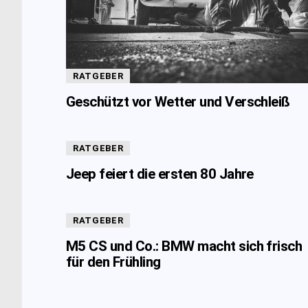
RATGEBER
Geschützt vor Wetter und Verschleiß
RATGEBER
Jeep feiert die ersten 80 Jahre
RATGEBER
M5 CS und Co.: BMW macht sich frisch
für den Frühling