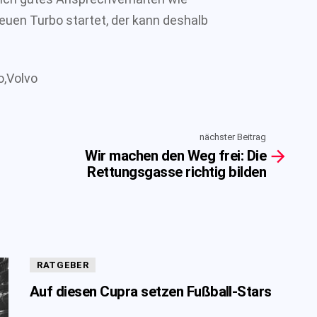
euen Turbo startet, der kann deshalb
o,Volvo
nächster Beitrag
Wir machen den Weg frei: Die
Rettungsgasse richtig bilden
RATGEBER
Auf diesen Cupra setzen Fußball-Stars