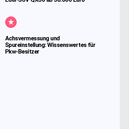
Achsvermessung und
Spureinstellung: Wissenswertes für
Pkw-Besitzer