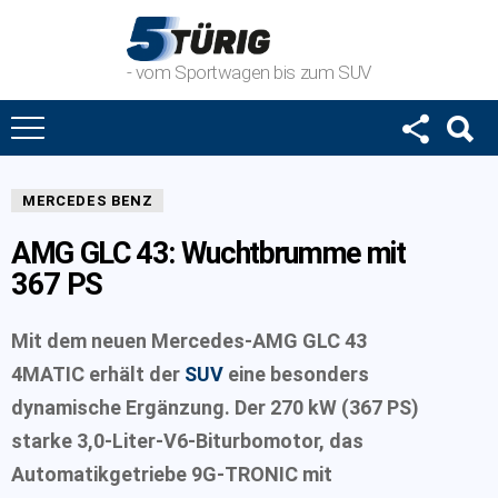
- vom Sportwagen bis zum SUV
MERCEDES BENZ
AMG GLC 43: Wuchtbrumme mit
367 PS
Mit dem neuen Mercedes-AMG GLC 43
4MATIC erhält der
SUV
eine besonders
dynamische Ergänzung. Der 270 kW (367 PS)
starke 3,0-Liter-V6-Biturbomotor, das
Automatikgetriebe 9G-TRONIC mit