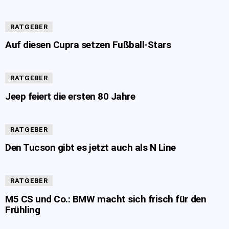
RATGEBER
Auf diesen Cupra setzen Fußball-Stars
RATGEBER
Jeep feiert die ersten 80 Jahre
RATGEBER
Den Tucson gibt es jetzt auch als N Line
RATGEBER
M5 CS und Co.: BMW macht sich frisch für den
Frühling